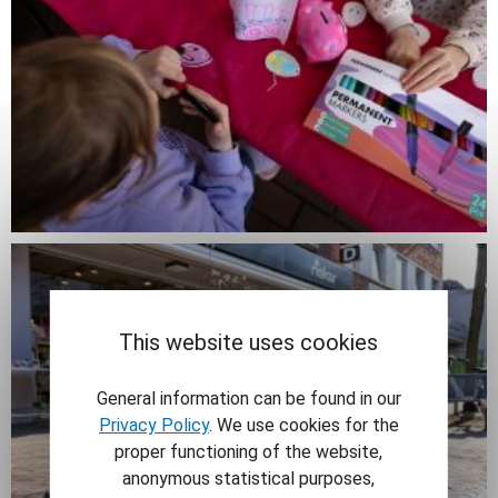
This website uses cookies
General information can be found in our
Privacy Policy
. We use cookies for the
proper functioning of the website,
anonymous statistical purposes,