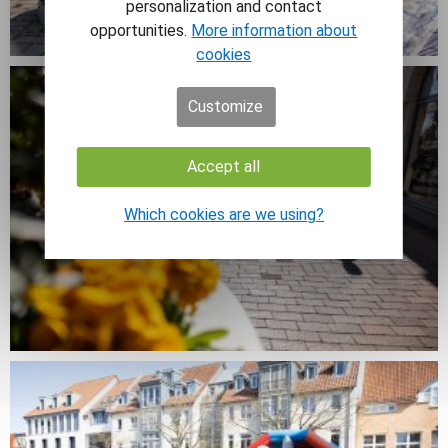
personalization and contact
opportunities.
More information about
cookies
Customize
Accept all
Which cookies are we using?