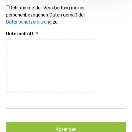
Ich stimme der Verarbeitung meiner
personenbezogenen Daten gemäß der
Datenschutzerklärung
zu.
Unterschrift
*