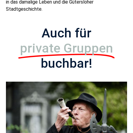
in das damalige Leben und die Gütersloher
Stadtgeschichte.
Auch für
private Gruppen
buchbar!