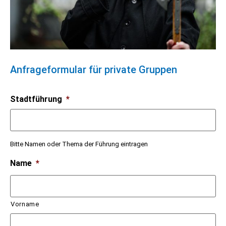
Anfrageformular für private Gruppen
Stadtführung
*
Bitte Namen oder Thema der Führung eintragen
Name
*
Vorname