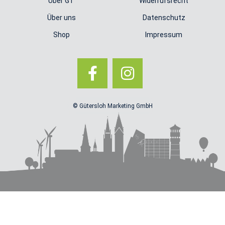
Über GT
Widerrufsrecht
Über uns
Datenschutz
Shop
Impressum
© Gütersloh Marketing GmbH