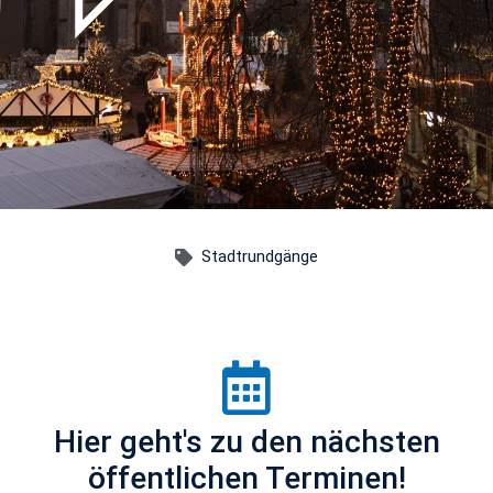
Stadtrundgänge
Hier geht's zu den nächsten
öffentlichen Terminen!