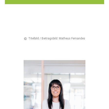
Titelbild / Beitragsbild: Matheus Fernandes