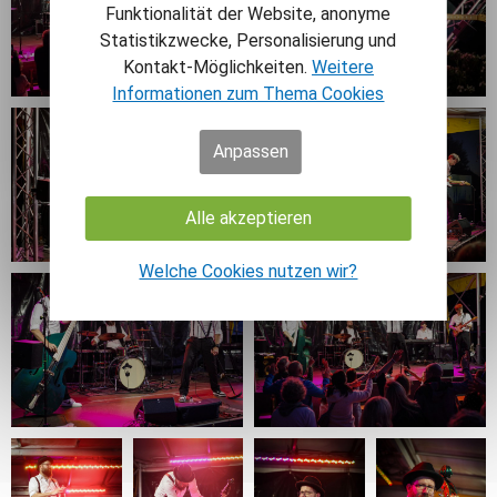
Funktionalität der Website, anonyme
Statistikzwecke, Personalisierung und
Kontakt-Möglichkeiten.
Weitere
Informationen zum Thema Cookies
Anpassen
Alle akzeptieren
Welche Cookies nutzen wir?