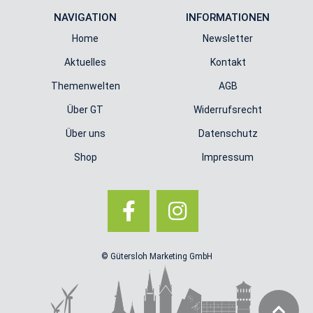
NAVIGATION
INFORMATIONEN
Home
Newsletter
Aktuelles
Kontakt
Themenwelten
AGB
Über GT
Widerrufsrecht
Über uns
Datenschutz
Shop
Impressum
© Gütersloh Marketing GmbH