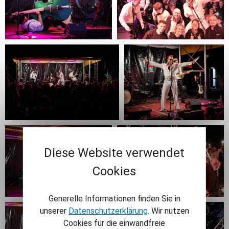
Diese Website verwendet
Cookies
Generelle Informationen finden Sie in
unserer
Datenschutzerklärung
. Wir nutzen
Cookies für die einwandfreie