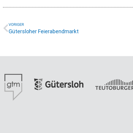
VORIGER
Gütersloher Feierabendmarkt