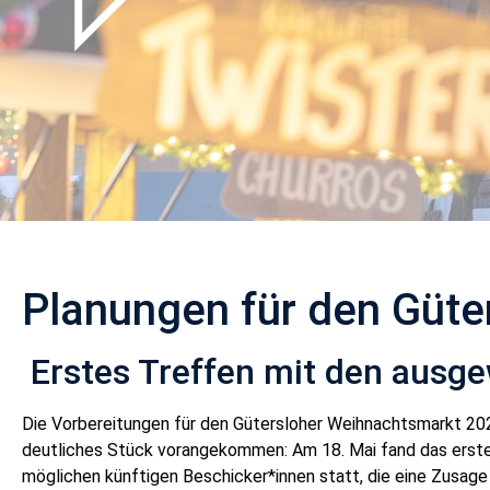
Planungen für den Güt
Erstes Treffen mit den ausg
Die Vorbereitungen für den Gütersloher Weihnachtsmarkt 202
deutliches Stück vorangekommen: Am 18. Mai fand das erste
möglichen künftigen Beschicker*innen statt, die eine Zusage 