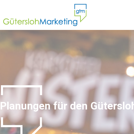
Planungen für den Gütersl