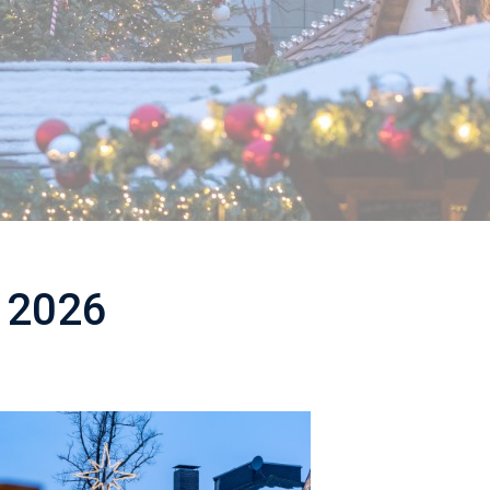
t 2026