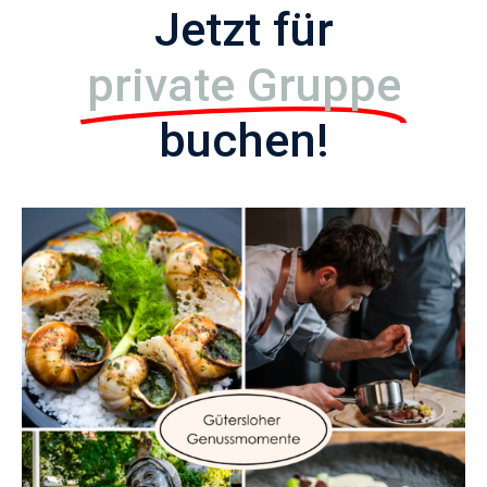
Jetzt für
private Gruppe
buchen!