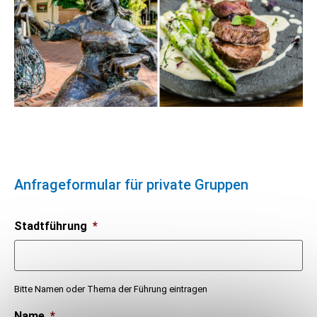
Anfrageformular für private Gruppen
Stadtführung
*
Bitte Namen oder Thema der Führung eintragen
Name
*