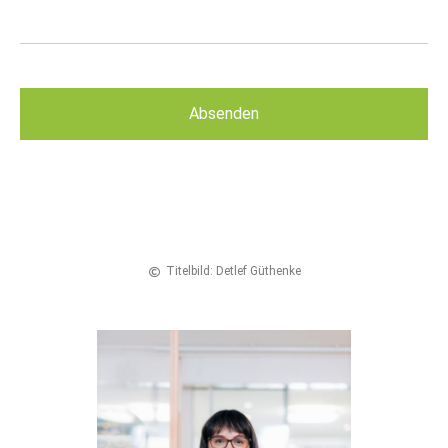
Titelbild: Detlef Güthenke