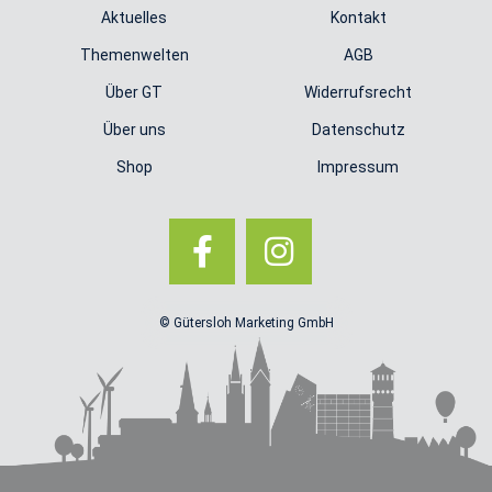
Aktuelles
Kontakt
Themenwelten
AGB
Über GT
Widerrufsrecht
Über uns
Datenschutz
Shop
Impressum
© Gütersloh Marketing GmbH