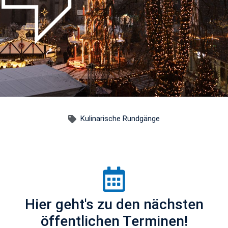
Kulinarische Rundgänge
Hier geht's zu den nächsten
öffentlichen Terminen!