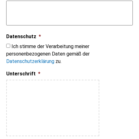
Datenschutz
*
Ich stimme der Verarbeitung meiner
personenbezogenen Daten gemäß der
Datenschutzerklärung
zu.
Unterschrift
*