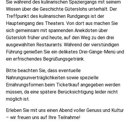
Sie während des kulinarischen Spaziergangs mit seinem
Wissen über die Geschichte Güterslohs unterhält. Der
Treffpunkt des kulinarischen Rundgangs ist der
Haupteingang des Theaters. Von dort aus machen Sie
sich gemeinsam mit spannenden Anekdoten über
Gütersloh früher und heute, auf den Weg zu den drei
ausgewählten Restaurants. Während der vierstündigen
Führung genießen Sie ein delikates Drei-Gänge-Menü und
ein erfrischendes Begrüßungsgetränk.
Bitte beachten Sie, dass eventuelle
Nahrungsunverträglichkeiten sowie spezielle
Ernährungsformen beim Ticketkauf angegeben werden
müssen, da eine spätere Berücksichtigung leider nicht
möglich ist.
Erleben Sie mit uns einen Abend voller Genuss und Kultur
– wir freuen uns auf Ihre Teilnahme!