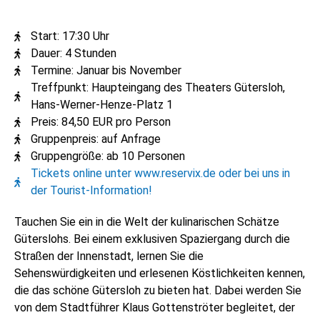
Start: 17:30 Uhr
Dauer: 4 Stunden
Termine: Januar bis November
Treffpunkt: Haupteingang des Theaters Gütersloh,
Hans-Werner-Henze-Platz 1
Preis: 84,50 EUR pro Person
Gruppenpreis: auf Anfrage
Gruppengröße: ab 10 Personen
Tickets online unter www.reservix.de oder bei uns in
der Tourist-Information!
Tauchen Sie ein in die Welt der kulinarischen Schätze
Güterslohs. Bei einem exklusiven Spaziergang durch die
Straßen der Innenstadt, lernen Sie die
Sehenswürdigkeiten und erlesenen Köstlichkeiten kennen,
die das schöne Gütersloh zu bieten hat. Dabei werden Sie
von dem Stadtführer Klaus Gottenströter begleitet, der